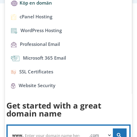
Köp en domän
cPanel Hosting
WordPress Hosting
Professional Email
Microsoft 365 Email
SSL Certificates
Website Security
Get started with a great
domain name
www.