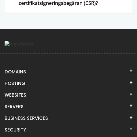
certifikatsigneringsbegäran (CSR)?
DOMAINS
HOSTING
WEBSITES
SERVERS
BUSINESS SERVICES
SECURITY