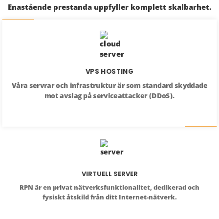
Enastående prestanda uppfyller komplett skalbarhet.
VPS HOSTING
Våra servrar och infrastruktur är som standard skyddade
mot avslag på serviceattacker (DDoS).
VIRTUELL SERVER
RPN är en privat nätverksfunktionalitet, dedikerad och
fysiskt åtskild från ditt Internet-nätverk.