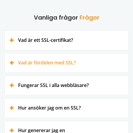
Vanliga frågor
Frågor
Vad är ett SSL-certifikat?
Vad är fördelen med SSL?
Fungerar SSL i alla webbläsare?
Hur ansöker jag om en SSL?
Hur genererar jag en