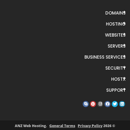
DOMAINS
HOSTING
WEBSITES
SERVERS
BUSINESS SERVICES
SECURITY
HOSTX
SUPPORT
General Terms
Privacy Policy
© 2026 ANZ Web Hosting.