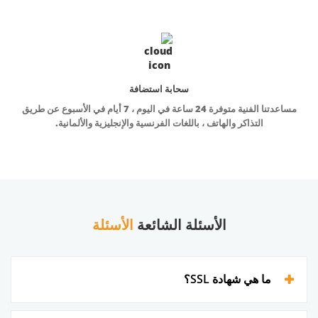
سحابة استضافة
مساعدتنا الفنية متوفرة 24 ساعة في اليوم ، 7 أيام في الأسبوع عن طريق
التذاكر والهاتف ، باللغات الفرنسية والإنجليزية والألمانية.
الأسئلة الشائعة
الأسئلة
ما هي شهادة SSL؟