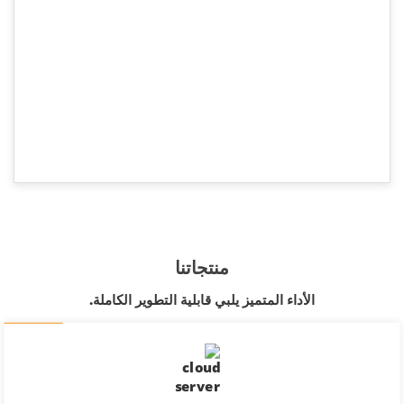
عرض المزيد من المنتجات
منتجاتنا
الأداء المتميز يلبي قابلية التطوير الكاملة.