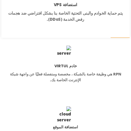
استضافة VPS
يتم حماية الخوادم والبنى التحتية الخاصة بنا بشكل افتراضي ضد هجمات
رفض الخدمة (DDoS).
خادم VIRTUL
RPN هي وظيفة خاصة بالشبكة ، مخصصة ومنفصلة فعليًا عن واجهة شبكة
الإنترنت الخاصة بك.
استضافة الموقع