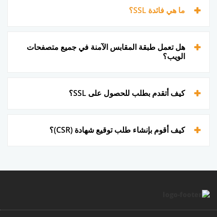
ما هي فائدة SSL؟
هل تعمل طبقة المقابس الآمنة في جميع متصفحات
الويب؟
كيف أتقدم بطلب للحصول على SSL؟
كيف أقوم بإنشاء طلب توقيع شهادة (CSR)؟