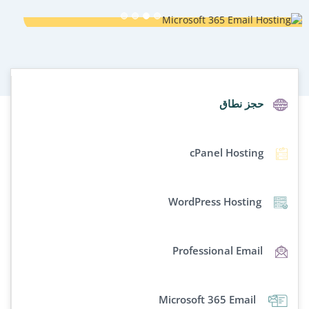
حجز نطاق
cPanel Hosting
WordPress Hosting
Professional Email
Microsoft 365 Email