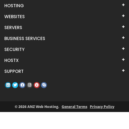
HOSTING
WEBSITES
SERVERS
BUSINESS SERVICES
SECURITY
HOSTX
SUPPORT
© 2026 ANZ Web Hosting.
General Terms
Privacy Policy