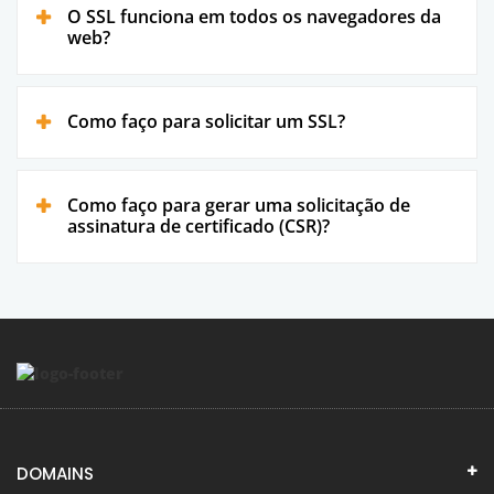
O SSL funciona em todos os navegadores da
web?
Como faço para solicitar um SSL?
Como faço para gerar uma solicitação de
assinatura de certificado (CSR)?
DOMAINS