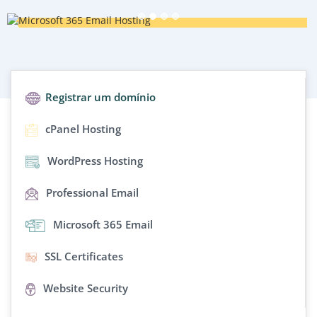
Registrar um domínio
cPanel Hosting
WordPress Hosting
Professional Email
Microsoft 365 Email
SSL Certificates
Website Security