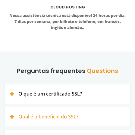
CLOUD HOSTING
Nossa assistência técnica está disponível 24 horas por dia,
7 dias por semana, por bilhete e telefone, em francês,
inglês e alemão..
Perguntas frequentes
Questions
O que é um certificado SSL?
Qual é o benefício do SSL?