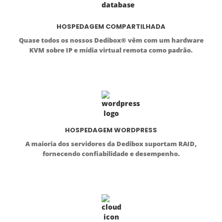
HOSPEDAGEM COMPARTILHADA
Quase todos os nossos Dedibox® vêm com um hardware
KVM sobre IP e mídia virtual remota como padrão.
HOSPEDAGEM WORDPRESS
A maioria dos servidores da Dedibox suportam RAID,
fornecendo confiabilidade e desempenho.