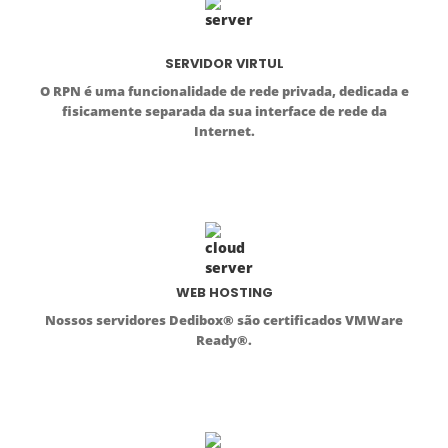
SERVIDOR VIRTUL
O RPN é uma funcionalidade de rede privada, dedicada e
fisicamente separada da sua interface de rede da
Internet.
WEB HOSTING
Nossos servidores Dedibox® são certificados VMWare
Ready®.