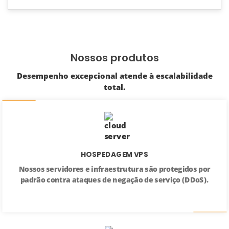
Nossos produtos
Desempenho excepcional atende à escalabilidade
total.
HOSPEDAGEM VPS
Nossos servidores e infraestrutura são protegidos por
padrão contra ataques de negação de serviço (DDoS).