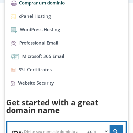
Comprar um domínio
cPanel Hosting
WordPress Hosting
Professional Email
Microsoft 365 Email
SSL Certificates
Website Security
Get started with a great
domain name
www.