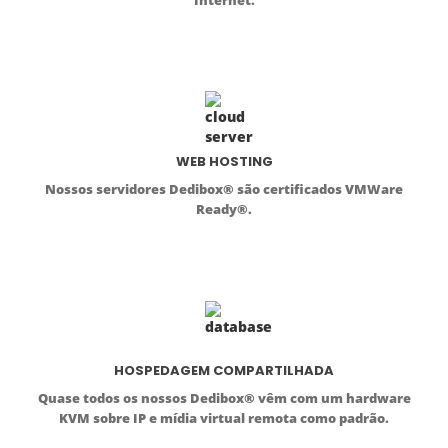
Internet.
WEB HOSTING
Nossos servidores Dedibox® são certificados VMWare
Ready®.
HOSPEDAGEM COMPARTILHADA
Quase todos os nossos Dedibox® vêm com um hardware
KVM sobre IP e mídia virtual remota como padrão.