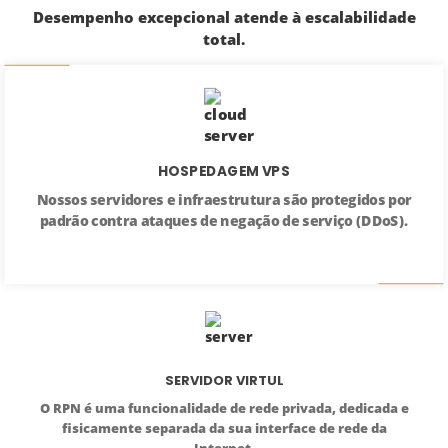
Desempenho excepcional atende à escalabilidade
total.
HOSPEDAGEM VPS
Nossos servidores e infraestrutura são protegidos por
padrão contra ataques de negação de serviço (DDoS).
SERVIDOR VIRTUL
O RPN é uma funcionalidade de rede privada, dedicada e
fisicamente separada da sua interface de rede da