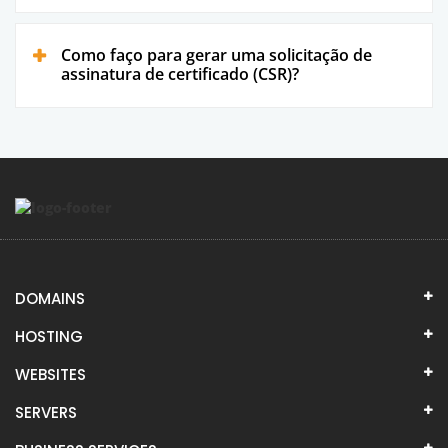
Como faço para gerar uma solicitação de
assinatura de certificado (CSR)?
DOMAINS
HOSTING
WEBSITES
SERVERS