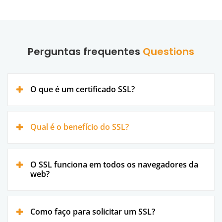
Perguntas frequentes
Questions
O que é um certificado SSL?
Qual é o benefício do SSL?
O SSL funciona em todos os navegadores da
web?
Como faço para solicitar um SSL?