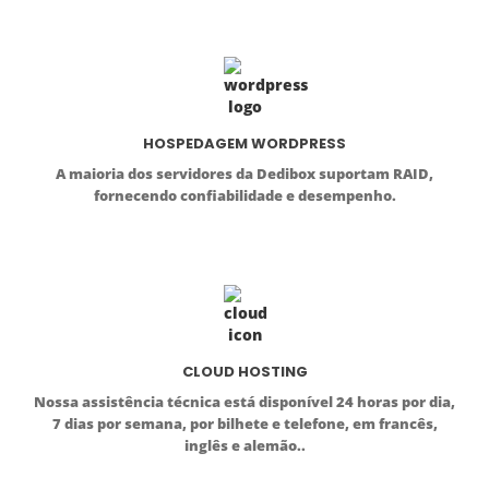
HOSPEDAGEM WORDPRESS
A maioria dos servidores da Dedibox suportam RAID,
fornecendo confiabilidade e desempenho.
CLOUD HOSTING
Nossa assistência técnica está disponível 24 horas por dia,
7 dias por semana, por bilhete e telefone, em francês,
inglês e alemão..