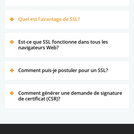
Quel est l'avantage de SSL?
Est-ce que SSL fonctionne dans tous les
navigateurs Web?
Comment puis-je postuler pour un SSL?
Comment générer une demande de signature
de certificat (CSR)?