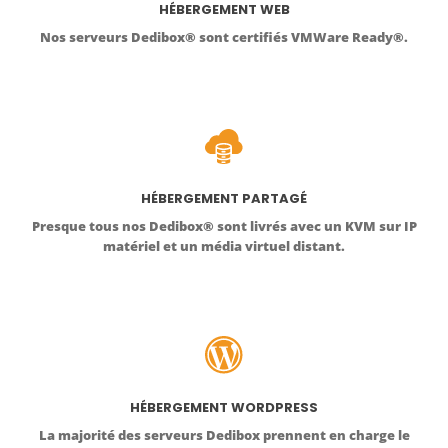
HÉBERGEMENT WEB
Nos serveurs Dedibox® sont certifiés VMWare Ready®.
HÉBERGEMENT PARTAGÉ
Presque tous nos Dedibox® sont livrés avec un KVM sur IP
matériel et un média virtuel distant.
HÉBERGEMENT WORDPRESS
La majorité des serveurs Dedibox prennent en charge le