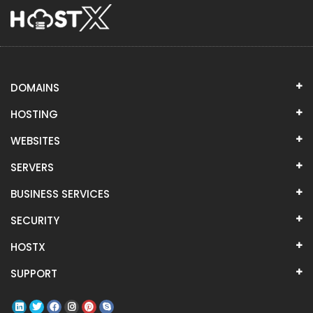
DOMAINS
HOSTING
WEBSITES
SERVERS
BUSINESS SERVICES
SECURITY
HOSTX
SUPPORT