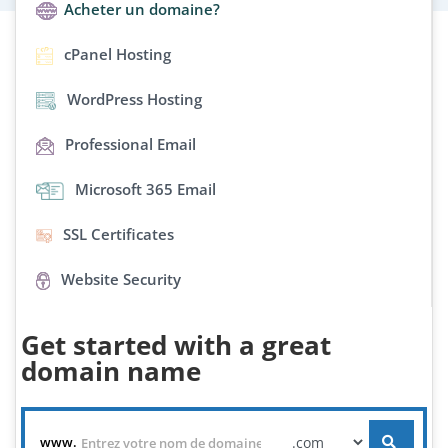
Acheter un domaine?
cPanel Hosting
WordPress Hosting
Professional Email
Microsoft 365 Email
SSL Certificates
Website Security
Get started with a great
domain name
www.