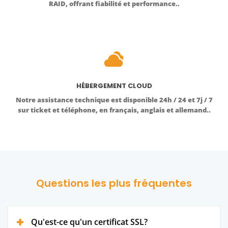
RAID, offrant fiabilité et performance..
HÉBERGEMENT CLOUD
Notre assistance technique est disponible 24h / 24 et 7j / 7
sur ticket et téléphone, en français, anglais et allemand..
Questions les plus fréquentes
Qu'est-ce qu'un certificat SSL?