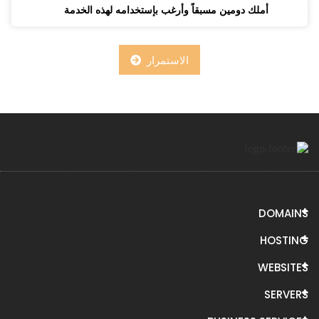
أملك دومين مسبقاً وأرغب بإستخدامه لهذه الخدمة
الاستمرار
DOMAINS
HOSTING
WEBSITES
SERVERS