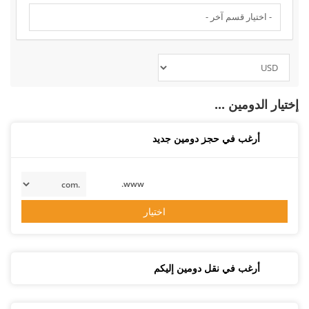
إختيار الدومين ...
أرغب في حجز دومين جديد
www.
اختيار
أرغب في نقل دومين إليكم